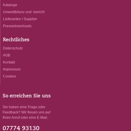
Kataloge
Umweltbilanz und -bericht
Lieferanten / Supplier
Pressedownloads
Rechtliches
Datenschutz
AGB
Kontakt
Impressum
Cookies
So erreichen Sie uns
Sie haben eine Frage oder
Feedback? Wir freuen uns auf
Ihren Anruf oder eine E-Mail.
07774 93130