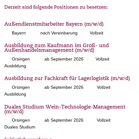
Derzeit sind folgende Positionen zu besetzen:
Außendienstmitarbeiter Bayern (m/w/d)
Bayern
nach Vereinbarung
Vollzeit
Ausbildung zum Kaufmann im Groß- und
Außenhandelsmanagement (m/w/d)
Orsingen
ab September 2026
Vollzeit
Ausbildung
Ausbildung zur Fachkraft für Lagerlogistik (m/w/d)
Orsingen
ab September 2026
Vollzeit
Ausbildung
Duales Studium Wein-Technologie-Management
(m/w/d)
Orsingen
ab September 2026
Vollzeit
Duales Studium