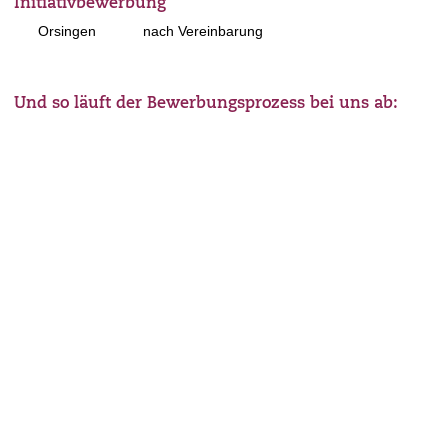
Initiativbewerbung
Orsingen
nach Vereinbarung
Und so läuft der Bewerbungsprozess bei uns ab: