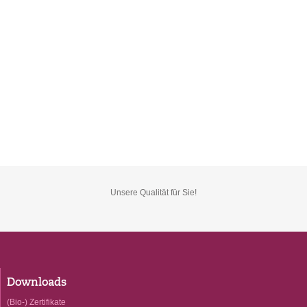
Unsere Qualität für Sie!
Downloads
(Bio-) Zertifikate