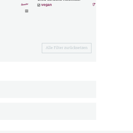
vegan
Alle Filter zurücksetzen