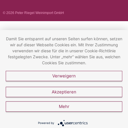
© 2026 Peter Riegel Weinimport GmbH
Damit Sie entspannt auf unseren Seiten surfen können, setzen
wir auf dieser Webseite Cookies ein. Mit Ihrer Zustimmung
verwenden wir diese für die in unserer Cookie-Richtlinie
festgelegten Zwecke. Unter „mehr“ wählen Sie aus, welchen
Cookies Sie zustimmen.
Verweigern
Akzeptieren
Mehr
Powered by