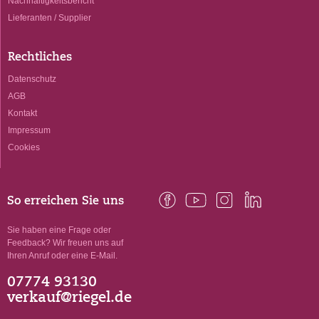
Nachhaltigkeitsbericht
Lieferanten / Supplier
Rechtliches
Datenschutz
AGB
Kontakt
Impressum
Cookies
So erreichen Sie uns
Sie haben eine Frage oder
Feedback? Wir freuen uns auf
Ihren Anruf oder eine E-Mail.
07774 93130
verkauf@riegel.de