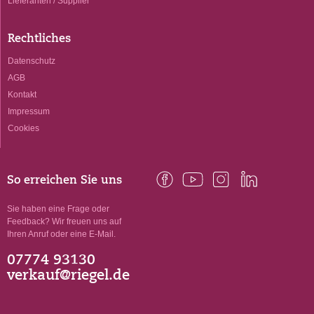
Lieferanten / Supplier
Rechtliches
Datenschutz
AGB
Kontakt
Impressum
Cookies
So erreichen Sie uns
Sie haben eine Frage oder
Feedback? Wir freuen uns auf
Ihren Anruf oder eine E-Mail.
07774 93130
verkauf@riegel.de