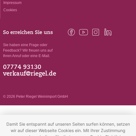
Impressum
Cookies
So erreichen Sie uns
Sie haben eine Frage oder
Feedback? Wir freuen uns auf
Ihren Anruf oder eine E-Mail.
07774 93130
verkauf@riegel.de
© 2026 Peter Riegel Weinimport GmbH
Damit Sie entspannt auf unseren Seiten surfen können, setzen
wir auf dieser Webseite Cookies ein. Mit Ihrer Zustimmung