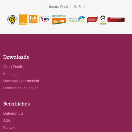
Unsere Qualität für Sie!
Downloads
(Bio-) Zertifikate
Kataloge
Nachhaltigkeitsbericht
Lieferanten / Supplier
Rechtliches
Datenschutz
AGB
Kontakt