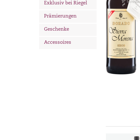
Exklusiv bei Riegel
Prämierungen
Geschenke
Accessoires