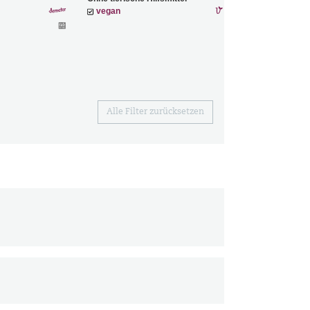
vegan
Alle Filter zurücksetzen