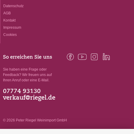
Datenschutz
AGB
Kontakt
Impressum
Cookies
So erreichen Sie uns
Sie haben eine Frage oder
Feedback? Wir freuen uns auf
Ihren Anruf oder eine E-Mail.
07774 93130
verkauf@riegel.de
© 2026 Peter Riegel Weinimport GmbH